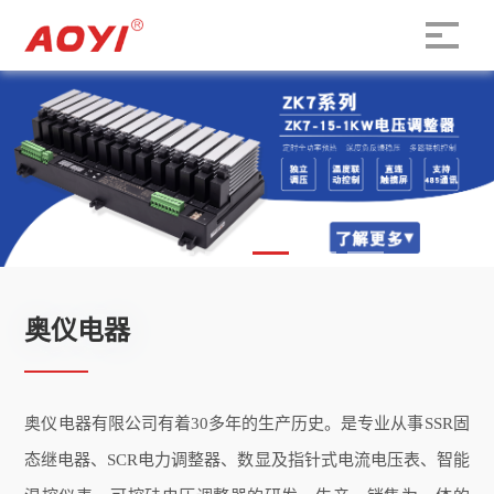
奥仪电器
奥仪电器有限公司有着30多年的生产历史。是专业从事SSR固
态继电器、SCR电力调整器、数显及指针式电流电压表、智能