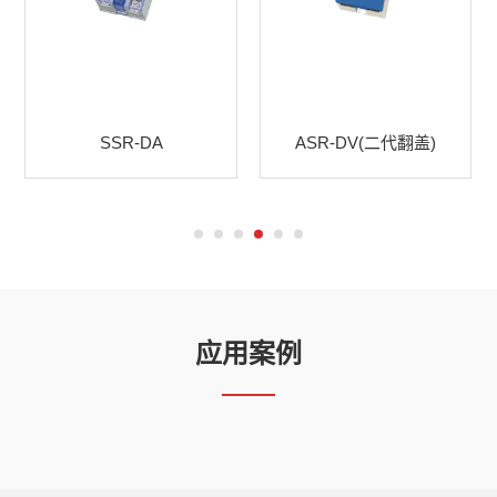
SSR-DA
ASR-DV(二代翻盖)
应用案例